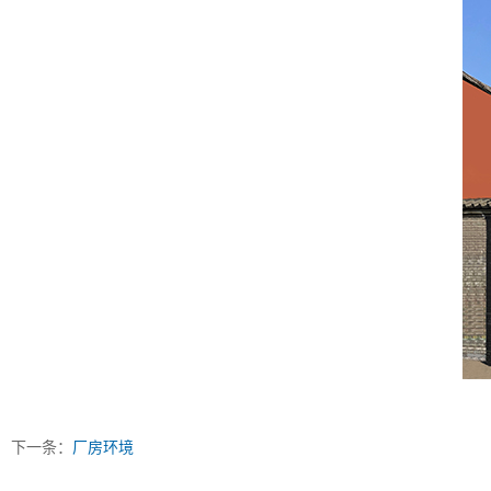
下一条：
厂房环境