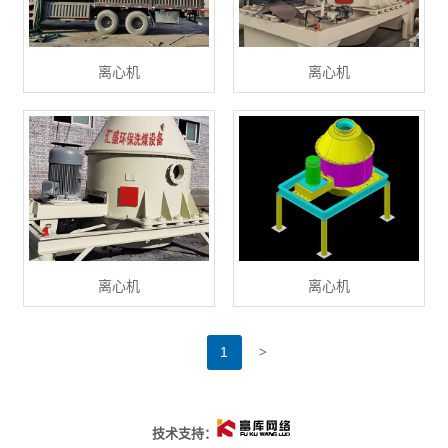
离心机
离心机
离心机
离心机
>
1
技术支持：