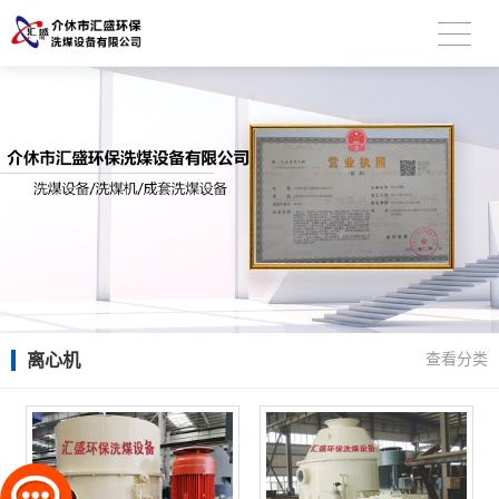
离心机
查看分类