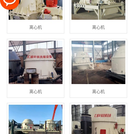
离心机
离心机
离心机
离心机