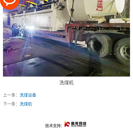
洗煤机
上一条：
洗煤设备
下一条：
洗煤机
技术支持：